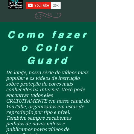
Como fazer
o Color
Guard
De longe, nossa série de vídeos mais
popular e os vídeos de instrução
sobre proteção de cores mais
conhecidos na Internet. Você pode
encontrar todos eles
GRATUITAMENTE em nosso canal do
YouTube, organizados em listas de
reprodução por tipo e nível.
Também sempre recebemos
pedidos de novos vídeos e
publicamos novos vídeos de