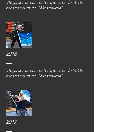
Vlogs semanais da temporada de 2019;
mostrar o título "Mostre-me"
2018
Vlogs semanais da temporada de 2019;
mostrar o título "Mostre-me"
2017