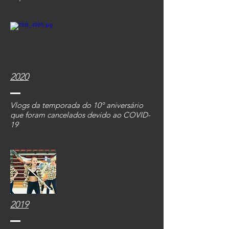
2020
Vlogs da temporada do 10º aniversário
que foram cancelados devido ao COVID-
19
2019