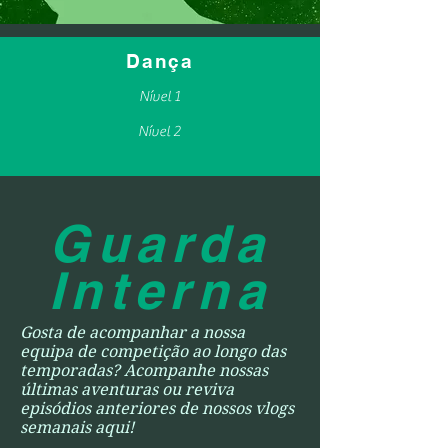
Dança
Nível 1
Nível 2
Guarda
Interna
Gosta de acompanhar a nossa
equipa de competição ao longo das
temporadas? Acompanhe nossas
últimas aventuras ou reviva
episódios anteriores de nossos vlogs
semanais aqui!