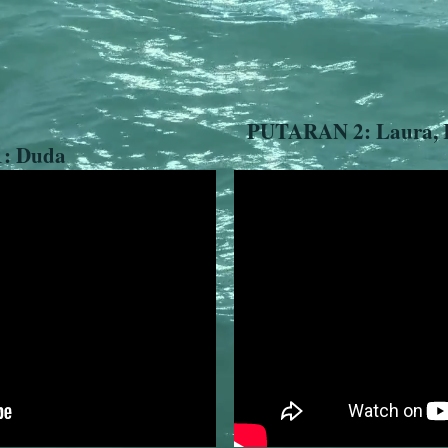
PUTARAN 2: Laura, Ka
: Duda