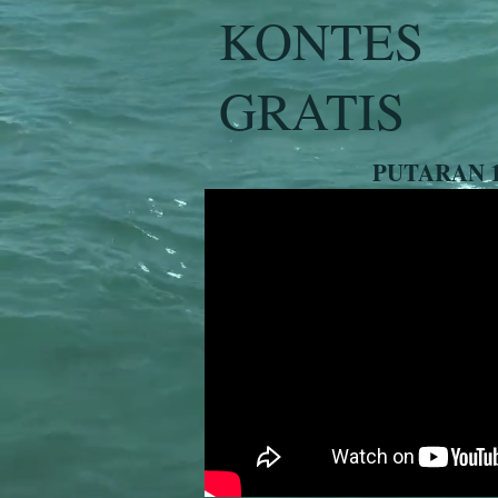
KONTES
GRATIS
PUTARAN 1