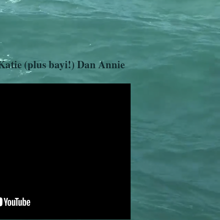
tie (plus bayi!) Dan Annie