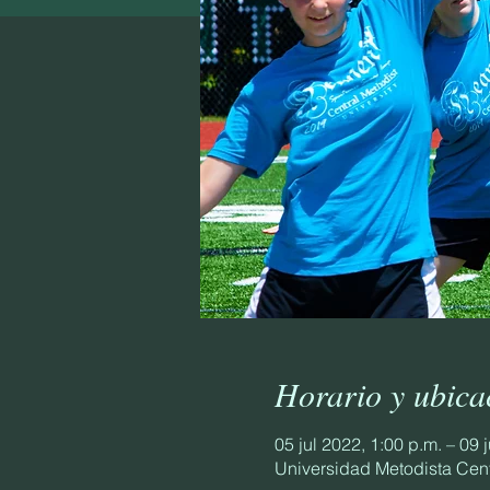
Horario y ubica
05 jul 2022, 1:00 p.m. – 09 
Universidad Metodista Cent