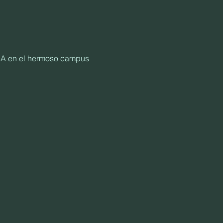
NA en el hermoso campus 