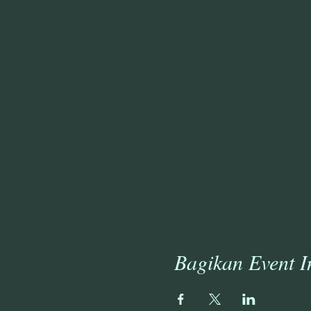
Bagikan Event I