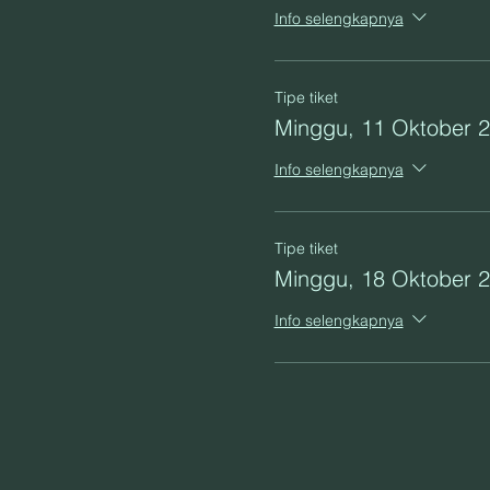
Info selengkapnya
Tipe tiket
Minggu, 11 Oktober 
Info selengkapnya
Tipe tiket
Minggu, 18 Oktober 
Info selengkapnya