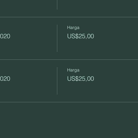
Harga
2020
US$25,00
Harga
2020
US$25,00