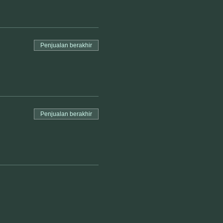
Penjualan berakhir
Penjualan berakhir