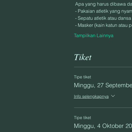
 Apa yang harus dibawa da
 - Pakaian atletik yang nya
 - Sepatu atletik atau dansa
 - Masker (kain katun atau p
Tampilkan Lainnya
Tiket
Tipe tiket
Minggu, 27 Septembe
Info selengkapnya
Tipe tiket
Minggu, 4 Oktober 2