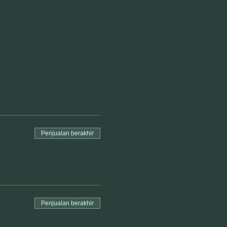
Penjualan berakhir
Penjualan berakhir