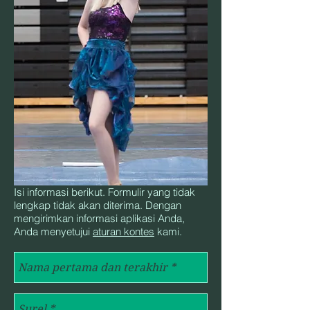
Isi informasi berikut. Formulir yang tidak
lengkap tidak akan diterima. Dengan
mengirimkan informasi aplikasi Anda,
Anda menyetujui
aturan kontes
kami.